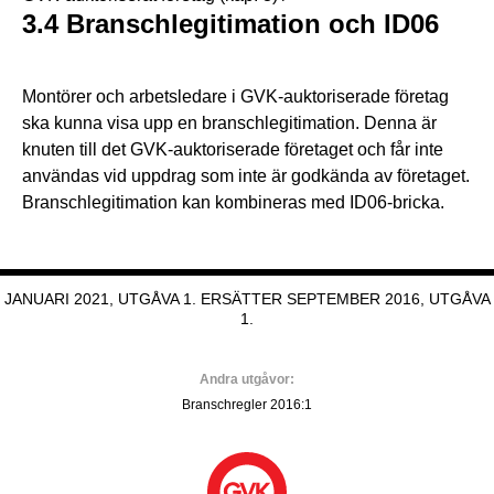
3.4 Branschlegitimation och ID06
Montörer och arbetsledare i GVK-auktoriserade företag
ska kunna visa upp en branschlegitimation. Denna är
knuten till det GVK-auktoriserade företaget och får inte
användas vid uppdrag som inte är godkända av företaget.
Branschlegitimation kan kombineras med ID06-bricka.
JANUARI 2021, UTGÅVA 1. ERSÄTTER SEPTEMBER 2016, UTGÅVA
1.
Andra utgåvor:
Branschregler 2016:1
GVK