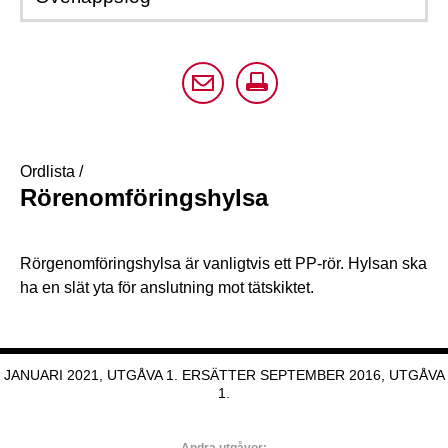
Ordlista
/
Rörenomföringshylsa
Rörgenomföringshylsa är vanligtvis ett PP-rör. Hylsan ska
ha en slät yta för anslutning mot tätskiktet.
JANUARI 2021, UTGÅVA 1. ERSÄTTER SEPTEMBER 2016, UTGÅVA
1.